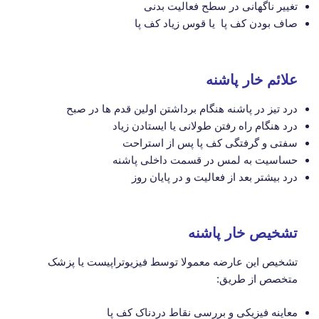
تغییر ناگهانی در سطح فعالیت بدنی
صاف بودن کف پا یا قوس زیاد کف پا
علائم خار پاشنه
درد تیز در پاشنه هنگام برداشتن اولین قدم ها در صبح
درد هنگام راه رفتن طولانی یا ایستادن زیاد
سفتی و گرفتگی کف پا پس از استراحت
حساسیت به لمس در قسمت داخلی پاشنه
درد بیشتر بعد از فعالیت و در پایان روز
تشخیص خار پاشنه
تشخیص این عارضه معمولا توسط فیزیوتراپیست یا پزشک
متخصص از طریق:
معاینه فیزیکی و بررسی نقاط دردناک کف پا